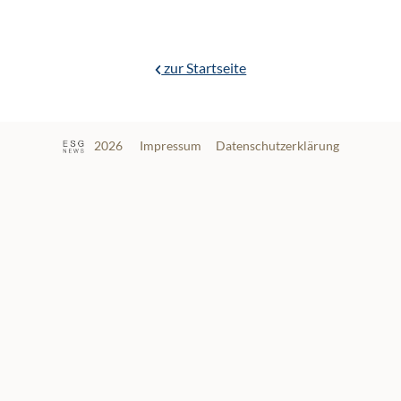
zur Startseite
2026
Impressum
Datenschutzerklärung