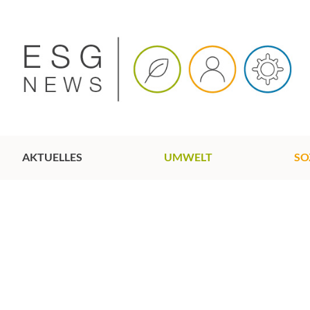
AKTUELLES
UMWELT
SO