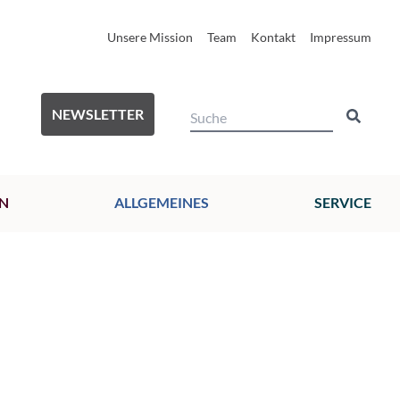
Unsere Mission
Team
Kontakt
Impressum
NEWSLETTER
N
ALLGEMEINES
SERVICE