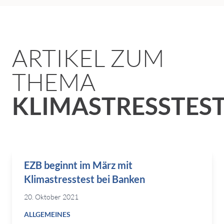
ARTIKEL ZUM
THEMA
KLIMASTRESSTES
EZB beginnt im März mit
Klimastresstest bei Banken
20. Oktober 2021
ALLGEMEINES