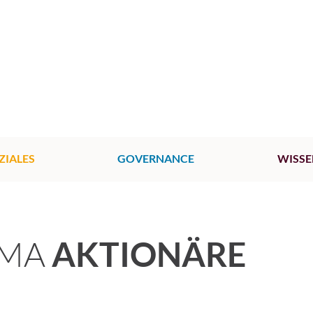
ZIALES
GOVERNANCE
WISSE
EMA
AKTIONÄRE