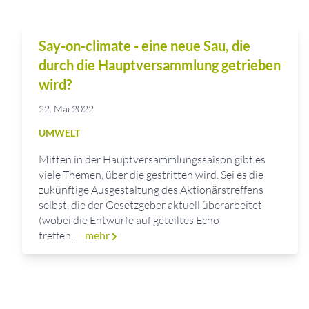
Say-on-climate - eine neue Sau, die
durch die Hauptversammlung getrieben
wird?
22. Mai 2022
UMWELT
Mitten in der Hauptversammlungssaison gibt es
viele Themen, über die gestritten wird. Sei es die
zukünftige Ausgestaltung des Aktionärstreffens
selbst, die der Gesetzgeber aktuell überarbeitet
(wobei die Entwürfe auf geteiltes Echo
treffen...
mehr