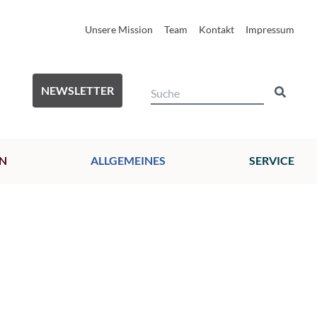
Unsere Mission
Team
Kontakt
Impressum
NEWSLETTER
N
ALLGEMEINES
SERVICE