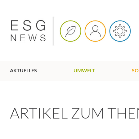
AKTUELLES
UMWELT
SO
ARTIKEL ZUM TH