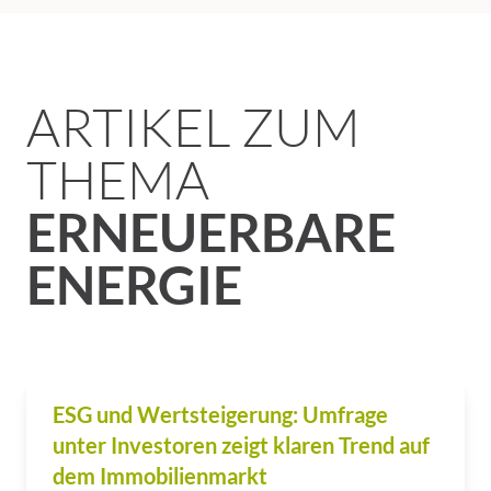
ARTIKEL ZUM
THEMA
ERNEUERBARE
ENERGIE
ESG und Wertsteigerung: Umfrage
unter Investoren zeigt klaren Trend auf
dem Immobilienmarkt