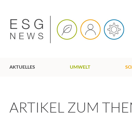
AKTUELLES
UMWELT
SO
ARTIKEL ZUM TH