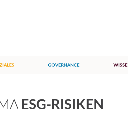
ZIALES
GOVERNANCE
WISSE
EMA
ESG-RISIKEN