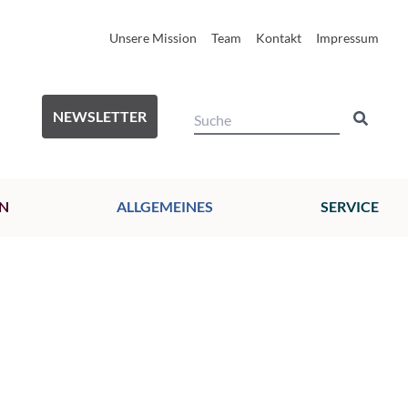
Unsere Mission
Team
Kontakt
Impressum
NEWSLETTER
N
ALLGEMEINES
SERVICE