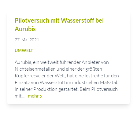
Pilotversuch mit Wasserstoff bei
Aurubis
27. Mai 2021
UMWELT
Aurubis, ein weltweit führender Anbieter von
Nichteisenmetallen und einer der größten
Kupferrecycler der Welt, hat eineTestreihe für den
Einsatz von Wasserstoff im industriellen Maßstab
in seiner Produktion gestartet. Beim Pilotversuch
mit...
mehr