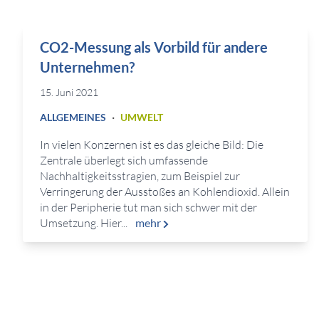
CO2-Messung als Vorbild für andere
Unternehmen?
15. Juni 2021
·
ALLGEMEINES
UMWELT
In vielen Konzernen ist es das gleiche Bild: Die
Zentrale überlegt sich umfassende
Nachhaltigkeitsstragien, zum Beispiel zur
Verringerung der Ausstoßes an Kohlendioxid. Allein
in der Peripherie tut man sich schwer mit der
Umsetzung. Hier...
mehr