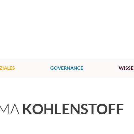
ZIALES
GOVERNANCE
WISSE
EMA
KOHLENSTOFF