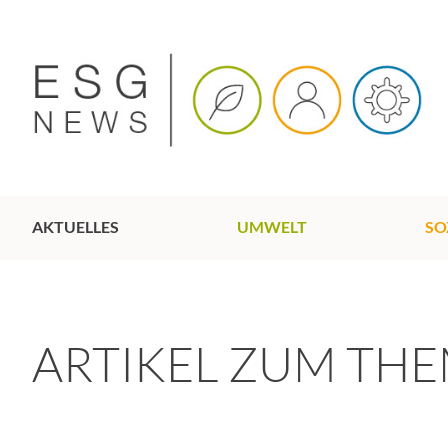
AKTUELLES
UMWELT
SO
ARTIKEL ZUM TH