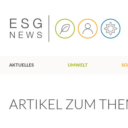
AKTUELLES
UMWELT
SO
ARTIKEL ZUM TH