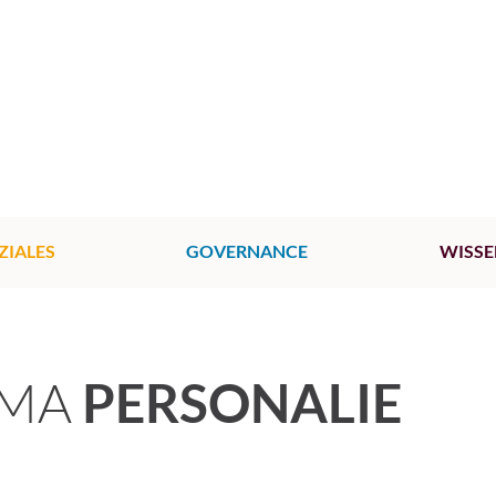
ZIALES
GOVERNANCE
WISSE
EMA
PERSONALIE