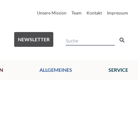
Unsere Mission
Team
Kontakt
Impressum
NEWSLETTER
N
ALLGEMEINES
SERVICE