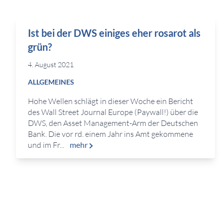
Ist bei der DWS einiges eher rosarot als
grün?
4. August 2021
ALLGEMEINES
Hohe Wellen schlägt in dieser Woche ein Bericht
des Wall Street Journal Europe (Paywall!) über die
DWS, den Asset Management-Arm der Deutschen
Bank. Die vor rd. einem Jahr ins Amt gekommene
und im Fr...
mehr