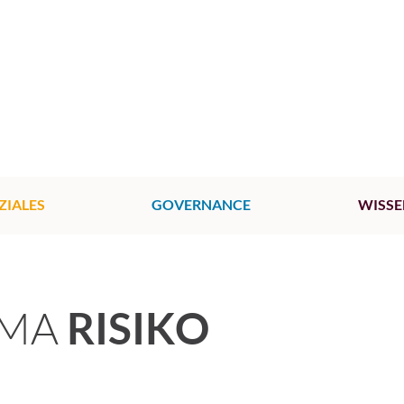
ZIALES
GOVERNANCE
WISSE
EMA
RISIKO