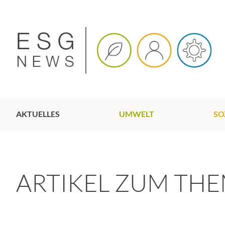
AKTUELLES
UMWELT
SO
ARTIKEL ZUM TH