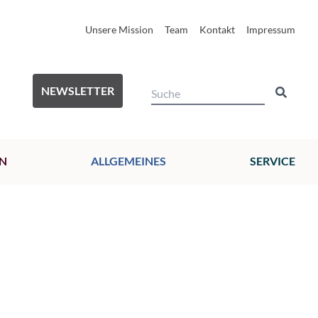
Unsere Mission
Team
Kontakt
Impressum
NEWSLETTER
N
ALLGEMEINES
SERVICE