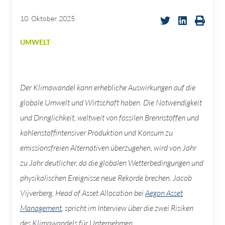
10. Oktober 2025
UMWELT
Der Klimawandel kann erhebliche Auswirkungen auf die
globale Umwelt und Wirtschaft haben. Die Notwendigkeit
und Dringlichkeit, weltweit von fossilen Brennstoffen und
kohlenstoffintensiver Produktion und Konsum zu
emissionsfreien Alternativen überzugehen, wird von Jahr
zu Jahr deutlicher, da die globalen Wetterbedingungen und
physikalischen Ereignisse neue Rekorde brechen. Jacob
Vijverberg, Head of Asset Allocation bei
Aegon Asset
Management
, spricht im Interview über die zwei Risiken
des Klimawandels für Unternehmen.