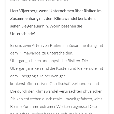
Herr Vijverberg, wenn Unternehmen über Risiken im
Zusammenhang mit dem Klimawandel berichten,
sehen Sie genauer hin. Worin besehen die
Unterschiede?
Es sind zwei Arten von Risiken im Zusammenhang mit
dem Klimawandel zu unterscheiden:
Übergangsrisiken und physische Risiken. Die
Übergangsrisiken sind die Kosten und Risiken, die mit
dem Übergang zu einer weniger
kohlenstoffintensiven Gesellschaft verbunden sind.
Die durch den Klimawandel verursachten physischen
Risiken entstehen durch reale Umweltgefahren, wie z.
B. eine Zunahme extremer Wetterereignisse. Diese