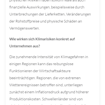
physischen Risiken haben sowohl reale als auch
finanzielle Auswirkungen, beispielsweise durch
Unterbrechungen der Lieferketten, Veränderungen
der Rohstoffpreise und physische Schäden an
Vermögenswerten.
Wie wirken sich Klimarisiken konkret auf
Unternehmen aus?
Die zunehmende Intensität von Klimagefahren in
einigen Regionen kann das reibungslose
Funktionieren der Wirtschaftsakteure
beeinträchtigen. Regionen, die von extremen
Wetterereignissen betroffen sind, unterliegen
zunächst einem Inflationsdruck aufgrund höherer
Produktionskosten. Schwellenländer sind von