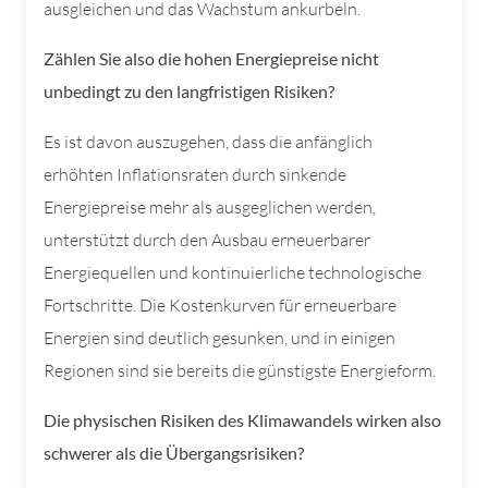
ausgleichen und das Wachstum ankurbeln.
Zählen Sie also die hohen Energiepreise nicht
unbedingt zu den langfristigen Risiken?
Es ist davon auszugehen, dass die anfänglich
erhöhten Inflationsraten durch sinkende
Energiepreise mehr als ausgeglichen werden,
unterstützt durch den Ausbau erneuerbarer
Energiequellen und kontinuierliche technologische
Fortschritte. Die Kostenkurven für erneuerbare
Energien sind deutlich gesunken, und in einigen
Regionen sind sie bereits die günstigste Energieform.
Die physischen Risiken des Klimawandels wirken also
schwerer als die Übergangsrisiken?