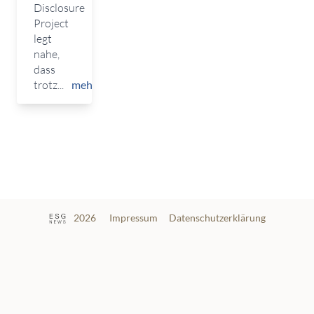
Disclosure
Project
legt
nahe,
dass
trotz...
mehr
2026
Impressum
Datenschutzerklärung