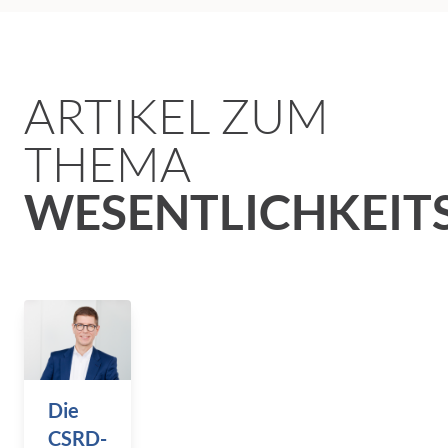
ARTIKEL ZUM
THEMA
WESENTLICHKEIT
Die
CSRD-