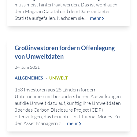
muss meist hinterfragt werden. Das ist wohl auch
dem Magazin Capital und dem Datenanbieter
Statista aufgefallen. Nachdem sie...
mehr
Großinvestoren fordern Offenlegung
von Umweltdaten
24. Juni 2021
·
ALLGEMEINES
UMWELT
168 Investoren aus 28 Ländern fordern
Unternehmen mit besonders hohen Auswirkungen
auf die Umwelt dazu auf, künftig ihre Umweltdaten
über das Carbon Disclosure Project (CDP)
offenzulegen, das berichtet Instituional Money. Zu
den Asset Managern z...
mehr