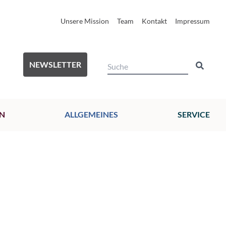
Unsere Mission
Team
Kontakt
Impressum
NEWSLETTER
N
ALLGEMEINES
SERVICE