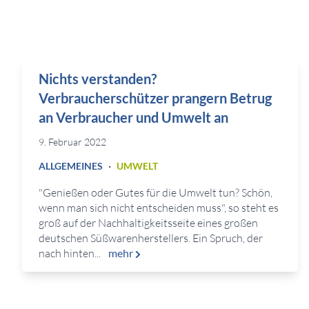
Nichts verstanden?
Verbraucherschützer prangern Betrug
an Verbraucher und Umwelt an
9. Februar 2022
·
ALLGEMEINES
UMWELT
"Genießen oder Gutes für die Umwelt tun? Schön,
wenn man sich nicht entscheiden muss", so steht es
groß auf der Nachhaltigkeitsseite eines großen
deutschen Süßwarenherstellers. Ein Spruch, der
nach hinten...
mehr