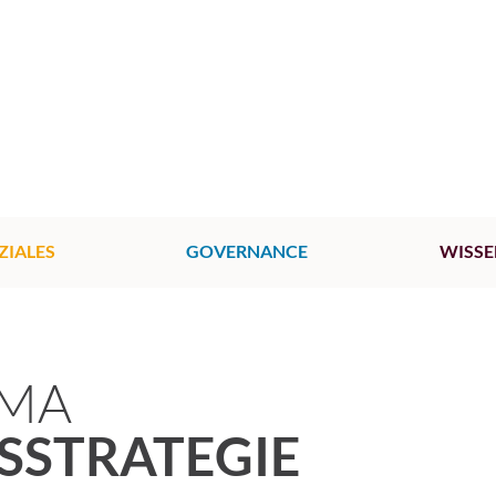
ZIALES
GOVERNANCE
WISSE
EMA
SSTRATEGIE