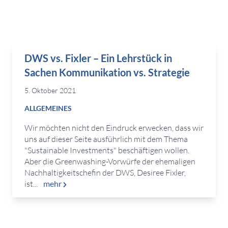
DWS vs. Fixler – Ein Lehrstück in
Sachen Kommunikation vs. Strategie
5. Oktober 2021
ALLGEMEINES
Wir möchten nicht den Eindruck erwecken, dass wir
uns auf dieser Seite ausführlich mit dem Thema
"Sustainable Investments" beschäftigen wollen.
Aber die Greenwashing-Vorwürfe der ehemaligen
Nachhaltigkeitschefin der DWS, Desiree Fixler,
ist...
mehr