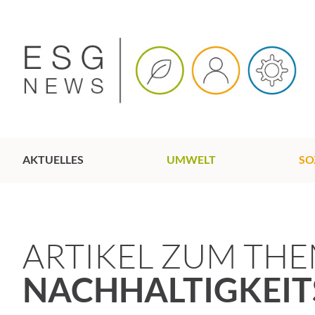
AKTUELLES
UMWELT
SO
ARTIKEL ZUM TH
NACHHALTIGKEIT