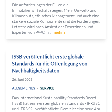
Die Anforderungen der EU an die
Immobilienwirtschaft steigen. Mehr Umwelt- und
Klimaschutz, ethisches Management und auch eine
stärkere soziale Komponente sind die Forderungen.
Letztere wird nach Ansicht der Expertinnen und
Experten von PWC in...
mehr
ISSB veröffentlicht erste globale
Standards für die Offenlegung von
Nachhaltigkeitsdaten
26. Juni 2023
·
ALLGEMEINES
SERVICE
Das International Sustainability Standards Board
(ISSB) hat seine ersten globalen Standards - IFRS S1
und IFRS S2 - veröffentlicht. Damit ist eine neue Ära