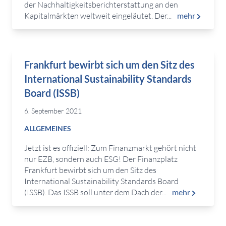
der Nachhaltigkeitsberichterstattung an den
Kapitalmärkten weltweit eingeläutet. Der...
mehr
Frankfurt bewirbt sich um den Sitz des
International Sustainability Standards
Board (ISSB)
6. September 2021
ALLGEMEINES
Jetzt ist es offiziell: Zum Finanzmarkt gehört nicht
nur EZB, sondern auch ESG! Der Finanzplatz
Frankfurt bewirbt sich um den Sitz des
International Sustainability Standards Board
(ISSB). Das ISSB soll unter dem Dach der...
mehr