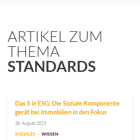
ARTIKEL ZUM
THEMA
STANDARDS
Das S in ESG: Die Soziale Komponente
gerät bei Immobilien in den Fokus
30. August 2023
·
SOZIALES
WISSEN