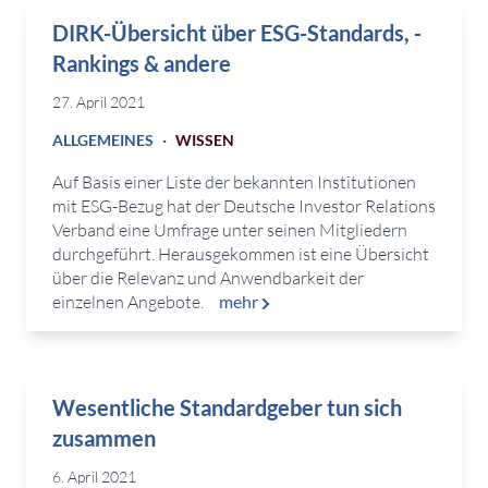
DIRK-Übersicht über ESG-Standards, -
Rankings & andere
27. April 2021
·
ALLGEMEINES
WISSEN
Auf Basis einer Liste der bekannten Institutionen
mit ESG-Bezug hat der Deutsche Investor Relations
Verband eine Umfrage unter seinen Mitgliedern
durchgeführt. Herausgekommen ist eine Übersicht
über die Relevanz und Anwendbarkeit der
einzelnen Angebote.
mehr
Wesentliche Standardgeber tun sich
zusammen
6. April 2021