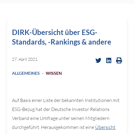
DIRK-Übersicht über ESG-
Standards, -Rankings & andere
27. April 2021
·
ALLGEMEINES
WISSEN
Auf Basis einer Liste der bekannten Institutionen mit
ESG-Bezug hat der Deutsche Investor Relations
Verband eine Umfrage unter seinen Mitgliedern
durchgeführt. Herausgekommen ist eine
Übersicht