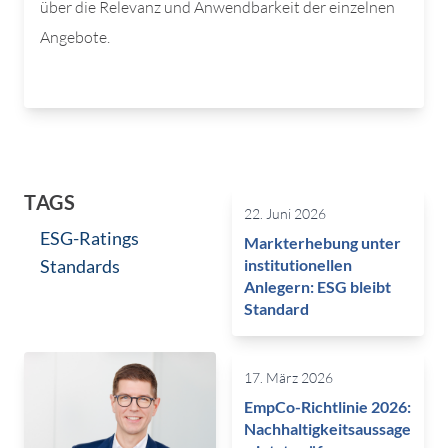
über die Relevanz und Anwendbarkeit der einzelnen
Angebote.
TAGS
22. Juni 2026
ESG-Ratings
Markterhebung unter
Standards
institutionellen
Anlegern: ESG bleibt
Standard
17. März 2026
EmpCo-Richtlinie 2026:
Nachhaltigkeitsaussage