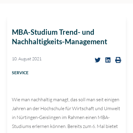
MBA-Studium Trend- und
Nachhaltigkeits-Management
10. August 2021
SERVICE
Wie man nachhaltig managt, das soll man seit einigen
Jahren an der Hochschule für Wirtschaft und Umwelt
in Nürtingen-Geislingen im Rahmen einen MBA-
Studiums erlernen können. Bereits zum 6. Mal bietet