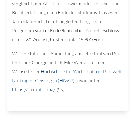
vergleichbarer Abschluss sowie mindestens ein Jahr
Berufserfahrung nach Ende des Studiums. Das zwei
Jahre dauernde, berufsbegleitend angelegte
Programm
startet Ende September.
Anmeldeschluss
ist der 30. August, Kostenpunkt 18.900 Euro.
Weitere Infos und Anmeldung am Lehrstuhl von Prof.
Dr. Klaus Gourgé und Dr. Eike Wenzel auf der
Webseite der
Hochschule für Wirtschaft und Umwelt
Nürtingen-Geislingen (HfWU)
sowie unter
https://zukunft.mba/
.
(fra)