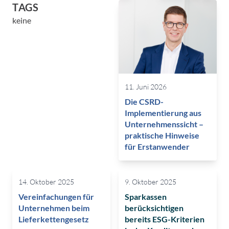
TAGS
keine
11. Juni 2026
Die CSRD-
Implementierung aus
Unternehmenssicht –
praktische Hinweise
für Erstanwender
14. Oktober 2025
9. Oktober 2025
Vereinfachungen für
Sparkassen
Unternehmen beim
berücksichtigen
Lieferkettengesetz
bereits ESG-Kriterien