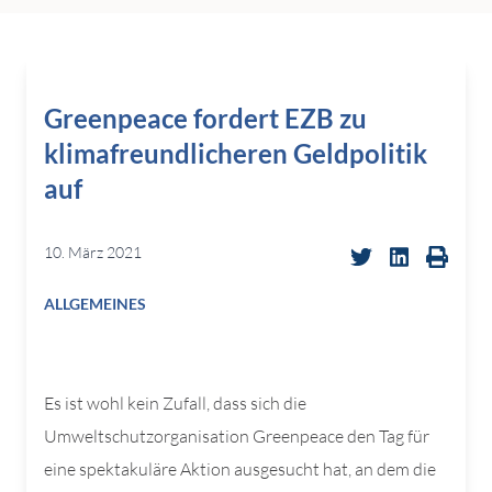
Greenpeace fordert EZB zu
klimafreundlicheren Geldpolitik
auf
10. März 2021
ALLGEMEINES
Es ist wohl kein Zufall, dass sich die
Umweltschutzorganisation Greenpeace den Tag für
eine spektakuläre Aktion ausgesucht hat, an dem die