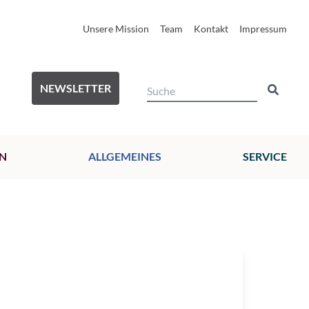
Unsere Mission
Team
Kontakt
Impressum
NEWSLETTER
N
ALLGEMEINES
SERVICE