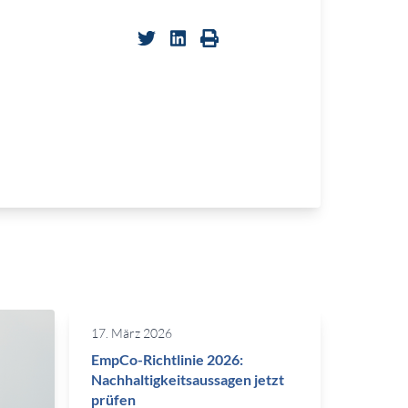
17. März 2026
EmpCo-Richtlinie 2026:
Nachhaltigkeitsaussagen jetzt
prüfen