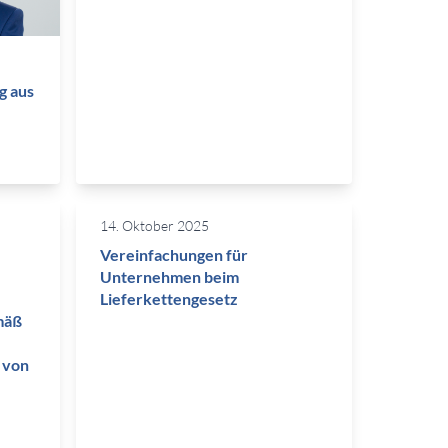
g aus
14. Oktober 2025
Vereinfachungen für
Unternehmen beim
Lieferkettengesetz
mäß
 von