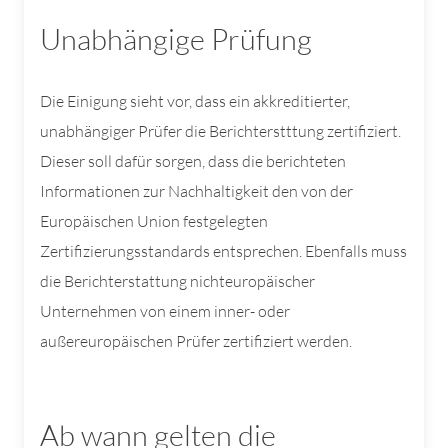
Unabhängige Prüfung
Die Einigung sieht vor, dass ein akkreditierter,
unabhängiger Prüfer die Berichterstttung zertifiziert.
Dieser soll dafür sorgen, dass die berichteten
Informationen zur Nachhaltigkeit den von der
Europäischen Union festgelegten
Zertifizierungsstandards entsprechen. Ebenfalls muss
die Berichterstattung nichteuropäischer
Unternehmen von einem inner- oder
außereuropäischen Prüfer zertifiziert werden.
Ab wann gelten die