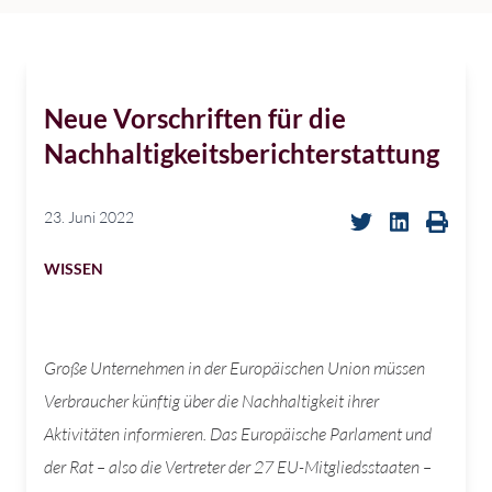
Neue Vorschriften für die
Nachhaltigkeitsberichterstattung
23. Juni 2022
WISSEN
Große Unternehmen in der Europäischen Union müssen
Verbraucher künftig über die Nachhaltigkeit ihrer
Aktivitäten informieren. Das Europäische Parlament und
der Rat – also die Vertreter der 27 EU-Mitgliedsstaaten –