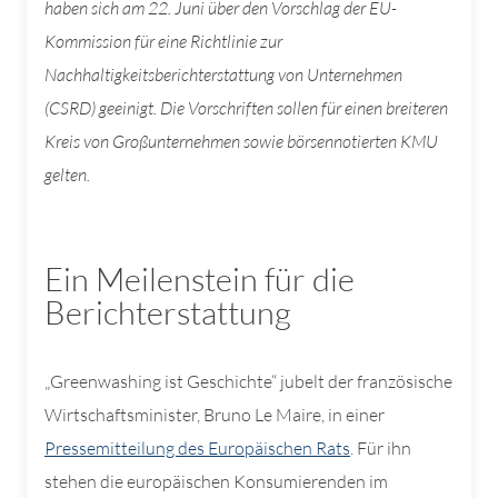
haben sich am 22. Juni über den Vorschlag der EU-
Kommission für eine Richtlinie zur
Nachhaltigkeitsberichterstattung von Unternehmen
(CSRD) geeinigt. Die Vorschriften sollen für einen breiteren
Kreis von Großunternehmen sowie börsennotierten KMU
gelten.
Ein Meilenstein für die
Berichterstattung
„Greenwashing ist Geschichte“ jubelt der französische
Wirtschaftsminister, Bruno Le Maire, in einer
Pressemitteilung des Europäischen Rats
. Für ihn
stehen die europäischen Konsumierenden im