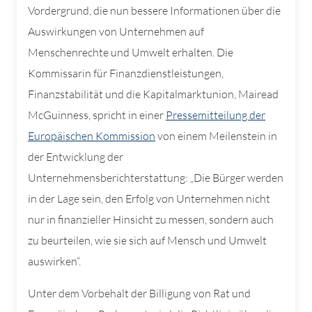
Vordergrund, die nun bessere Informationen über die
Auswirkungen von Unternehmen auf
Menschenrechte und Umwelt erhalten. Die
Kommissarin für Finanzdienstleistungen,
Finanzstabilität und die Kapitalmarktunion, Mairead
McGuinness, spricht in einer
Pressemitteilung der
Europäischen Kommission
von einem Meilenstein in
der Entwicklung der
Unternehmensberichterstattung: „Die Bürger werden
in der Lage sein, den Erfolg von Unternehmen nicht
nur in finanzieller Hinsicht zu messen, sondern auch
zu beurteilen, wie sie sich auf Mensch und Umwelt
auswirken“.
Unter dem Vorbehalt der Billigung von Rat und