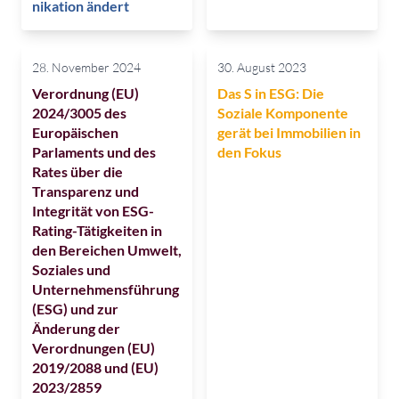
nikation ändert
28. November 2024
30. August 2023
Verordnung (EU)
Das S in ESG: Die
2024/3005 des
Soziale Komponente
Europäischen
gerät bei Immobilien in
Parlaments und des
den Fokus
Rates über die
Transparenz und
Integrität von ESG-
Rating-Tätigkeiten in
den Bereichen Umwelt,
Soziales und
Unternehmensführung
(ESG) und zur
Änderung der
Verordnungen (EU)
2019/2088 und (EU)
2023/2859