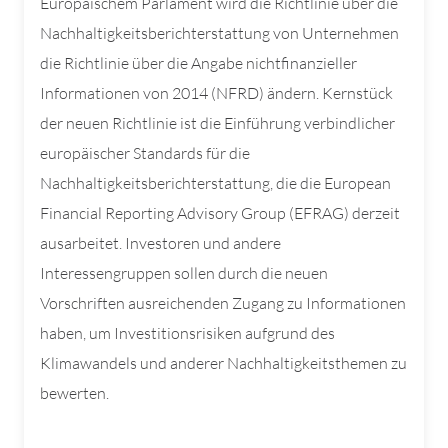
Europäischem Parlament wird die Richtlinie über die
Nachhaltigkeitsberichterstattung von Unternehmen
die Richtlinie über die Angabe nichtfinanzieller
Informationen von 2014 (NFRD) ändern. Kernstück
der neuen Richtlinie ist die Einführung verbindlicher
europäischer Standards für die
Nachhaltigkeitsberichterstattung, die die European
Financial Reporting Advisory Group (EFRAG) derzeit
ausarbeitet. Investoren und andere
Interessengruppen sollen durch die neuen
Vorschriften ausreichenden Zugang zu Informationen
haben, um Investitionsrisiken aufgrund des
Klimawandels und anderer Nachhaltigkeitsthemen zu
bewerten.