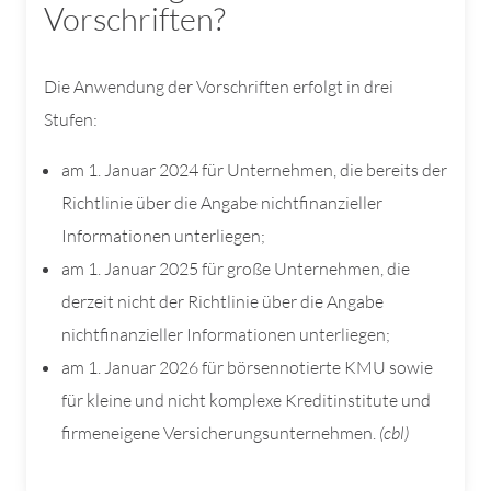
Vorschriften?
Die Anwendung der Vorschriften erfolgt in drei
Stufen:
am 1. Januar 2024 für Unternehmen, die bereits der
Richtlinie über die Angabe nichtfinanzieller
Informationen unterliegen;
am 1. Januar 2025 für große Unternehmen, die
derzeit nicht der Richtlinie über die Angabe
nichtfinanzieller Informationen unterliegen;
am 1. Januar 2026 für börsennotierte KMU sowie
für kleine und nicht komplexe Kreditinstitute und
firmeneigene Versicherungsunternehmen.
(cbl)