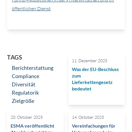
öffentlichen Dienst
TAGS
11. Dezember 2025
Berichterstattung
Was der EU-Beschluss
Compliance
zum
Lieferkettengesetz
Diversität
bedeutet
Regulatorik
Zielgröße
20. Oktober 2025
14. Oktober 2025
ESMA veröffentlicht
Vereinfachungen für