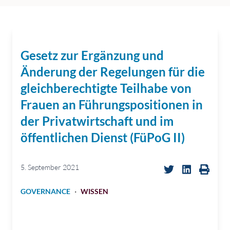
Gesetz zur Ergänzung und
Änderung der Regelungen für die
gleichberechtigte Teilhabe von
Frauen an Führungspositionen in
der Privatwirtschaft und im
öffentlichen Dienst (FüPoG II)
5. September 2021
·
GOVERNANCE
WISSEN