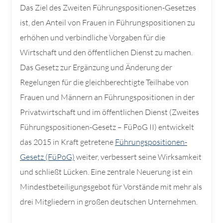
Das Ziel des Zweiten Führungspositionen-Gesetzes
ist, den Anteil von Frauen in Führungspositionen zu
erhöhen und verbindliche Vorgaben für die
Wirtschaft und den öffentlichen Dienst zu machen.
Das Gesetz zur Ergänzung und Änderung der
Regelungen für die gleichberechtigte Teilhabe von
Frauen und Männern an Führungspositionen in der
Privatwirtschaft und im öffentlichen Dienst (Zweites
Führungspositionen-Gesetz – FüPoG II) entwickelt
das 2015 in Kraft getretene
Führungspositionen-
Gesetz (FüPoG)
weiter, verbessert seine Wirksamkeit
und schließt Lücken. Eine zentrale Neuerung ist ein
Mindestbeteiligungsgebot für Vorstände mit mehr als
drei Mitgliedern in großen deutschen Unternehmen.